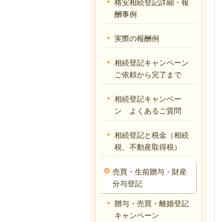
格安相続登記詳細・報
酬事例
実際の報酬例
相続登記キャンペーン
ご依頼から完了まで
相続登記キャンペー
ン よくあるご質問
相続登記と税金（相続
税、不動産取得税）
売買・生前贈与・財産
分与登記
贈与・売買・離婚登記
キャンペーン