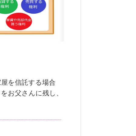
家屋を信託する場合
）をお父さんに残し、